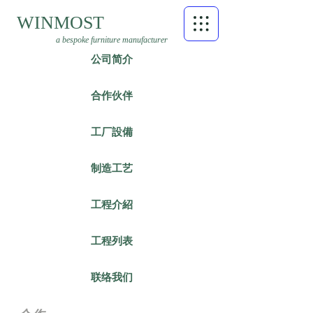
WINMOST
a bespoke furniture manufacturer
公司简介
合作伙伴
工厂設備
制造工艺
工程介紹
工程列表
联络我们