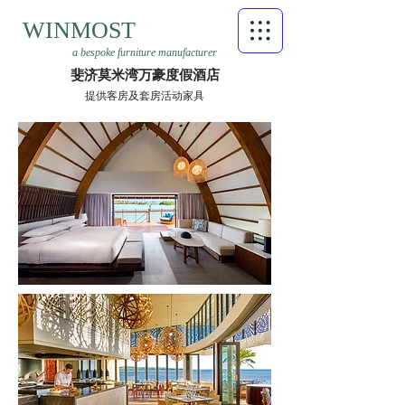
WINMOST
a bespoke furniture manufacturer
斐济莫米湾万豪度假酒店
提供客房及套房活动家具