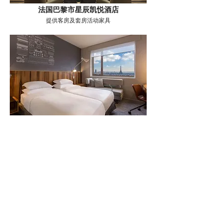
法国巴黎市星辰凯悦酒店
提供客房及套房活动家具