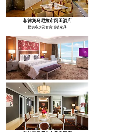
菲律宾马尼拉市冈田酒店
提供客房及套房活动家具