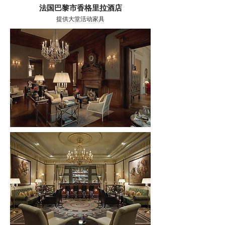
法国巴黎市香格里拉酒店
提供大堂活动家具