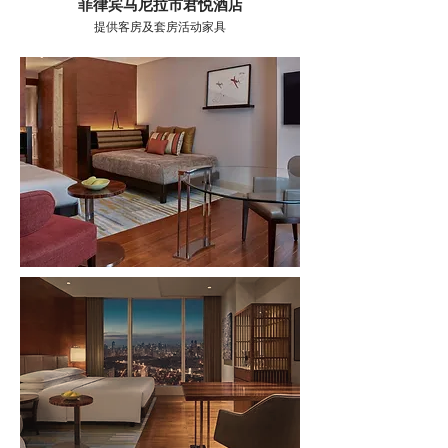
菲律宾马尼拉市君悦酒店
提供客房及套房活动家具